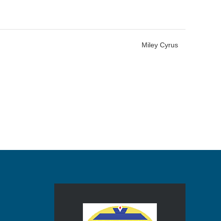
Miley Cyrus