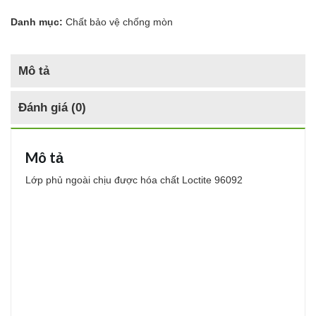
Danh mục:
Chất bảo vệ chống mòn
Mô tả
Đánh giá (0)
Mô tả
Lớp phủ ngoài chịu được hóa chất Loctite 96092