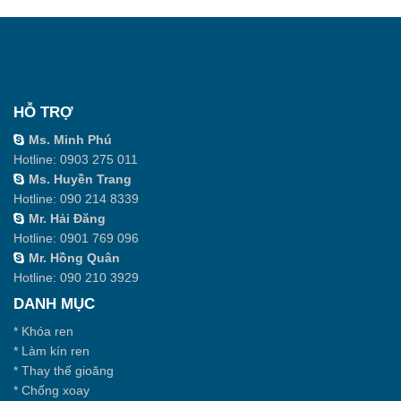
HỖ TRỢ
Ms. Minh Phú
Hotline:
0903 275 011
Ms. Huyền Trang
Hotline:
090 214 8339
Mr. Hải Đăng
Hotline:
0901 769 096
Mr. Hồng Quân
Hotline:
090 210 3929
DANH MỤC
*
Khóa ren
*
Làm kín ren
*
Thay thế gioăng
*
Chống xoay